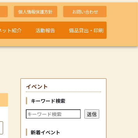
個人情報保護方針
お問い合わせ
ネット紹介
活動報告
備品貸出・印刷
イベント
キーワード検索
新着イベント