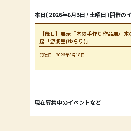
本日(
2026年8月8日 / 土曜日 )開催
【催し】展示『木の手作り作品展』木
房「游楽里(ゆらり)」
開催日：2026年8月18日
現在募集中のイベントなど