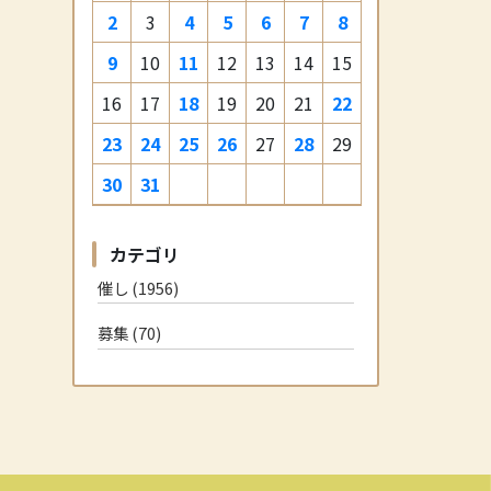
2
3
4
5
6
7
8
9
10
11
12
13
14
15
16
17
18
19
20
21
22
23
24
25
26
27
28
29
30
31
カテゴリ
催し (1956)
募集 (70)