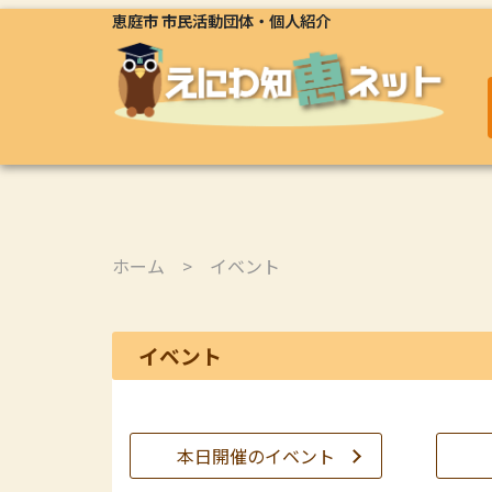
恵庭市 市民活動団体・個人紹介
ホーム
> イベント
イベント
本日開催のイベント