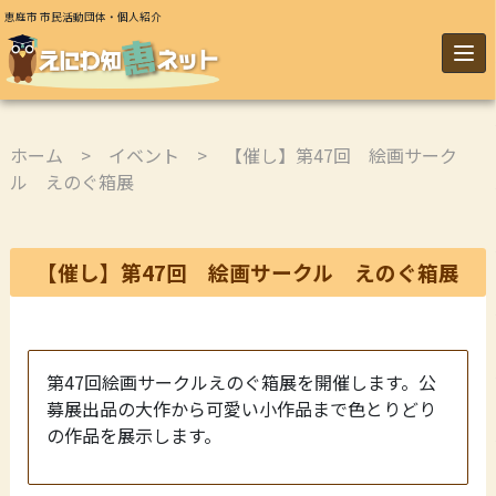
恵庭市 市民活動団体・個人紹介
ホーム
>
イベント
> 【催し】第47回 絵画サーク
ル えのぐ箱展
【催し】第47回 絵画サークル えのぐ箱展
第47回絵画サークルえのぐ箱展を開催します。公
募展出品の大作から可愛い小作品まで色とりどり
の作品を展示します。