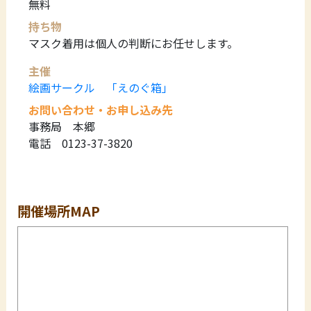
無料
持ち物
マスク着用は個人の判断にお任せします。
主催
絵画サークル 「えのぐ箱」
お問い合わせ・お申し込み先
事務局 本郷
電話 0123-37-3820
開催場所MAP