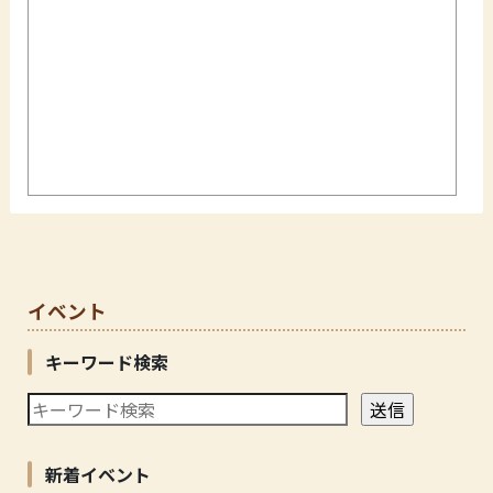
イベント
キーワード検索
新着イベント