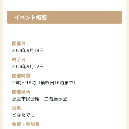
イベント概要
開催日
2024年9月19日
終了日
2024年9月22日
開催時間
10時～18時（最終日16時まで）
開催場所
恵庭市民会館 二階展示室
対象
どなたでも
会費・参加費