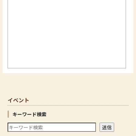
イベント
キーワード検索