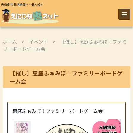
恵庭市 市民活動団体・個人紹介
ホーム
>
イベント
> 【催し】恵庭ふぁみぼ！ファミ
リーボードゲーム会
【催し】恵庭ふぁみぼ！ファミリーボードゲ
ーム会
恵庭ふぁみぼ！ファミリーボードゲーム会