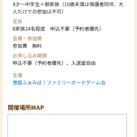
4才～中学生＋御家族（10歳未満は保護者同伴、大
人だけでの参加は不可）
定員
6家族24名程度 申込不要（予約者優先）
会費・参加費
参加費 無料
お申し込み期限
申込不要（予約者優先）、入退室自由
主催
恵庭ふぁみぼ！ファミリーボードゲーム会
開催場所MAP