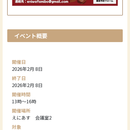
イベント概要
開催日
2026年2月 8日
終了日
2026年2月 8日
開催時間
13時～16時
開催場所
えにあす 会議室2
対象