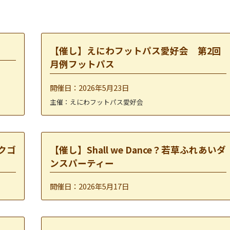
【催し】えにわフットパス愛好会 第2回
月例フットパス
開催日：2026年5月23日
主催：えにわフットパス愛好会
クゴ
【催し】Shall we Dance？若草ふれあいダ
ンスパーティー
開催日：2026年5月17日