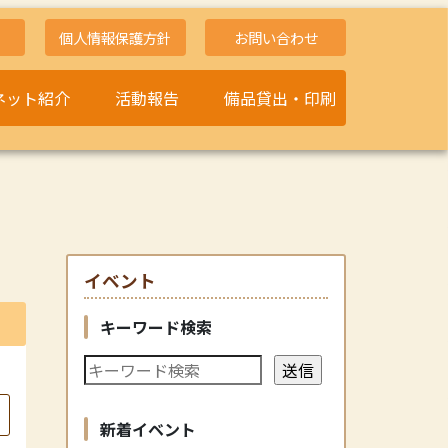
個人情報保護方針
お問い合わせ
ネット紹介
活動報告
備品貸出・印刷
イベント
キーワード検索
新着イベント