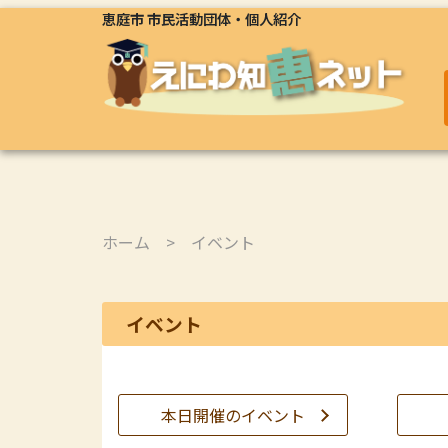
恵庭市 市民活動団体・個人紹介
ホーム
> イベント
イベント
本日開催のイベント