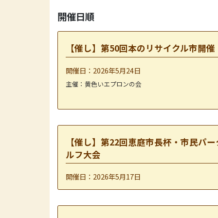
開催日順
【催し】第50回本のリサイクル市開催
開催日：2026年5月24日
主催：黄色いエプロンの会
【催し】第22回恵庭市長杯・市民パー
ルフ大会
開催日：2026年5月17日