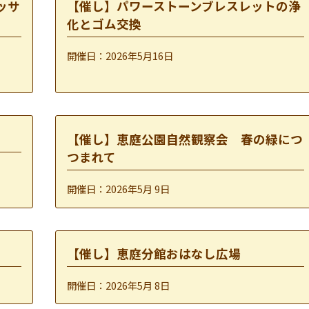
ッサ
【催し】パワーストーンブレスレットの浄
化とゴム交換
開催日：2026年5月16日
【催し】恵庭公園自然観察会 春の緑につ
つまれて
開催日：2026年5月 9日
【催し】恵庭分館おはなし広場
開催日：2026年5月 8日