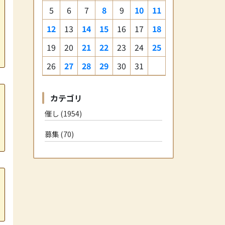
5
6
7
8
9
10
11
12
13
14
15
16
17
18
19
20
21
22
23
24
25
26
27
28
29
30
31
カテゴリ
催し (1954)
募集 (70)