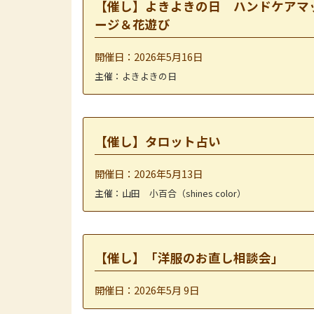
【催し】よきよきの日 ハンドケアマ
ージ＆花遊び
開催日：2026年5月16日
主催：よきよきの日
【催し】タロット占い
開催日：2026年5月13日
主催：山田 小百合（shines color）
【催し】「洋服のお直し相談会」
開催日：2026年5月 9日