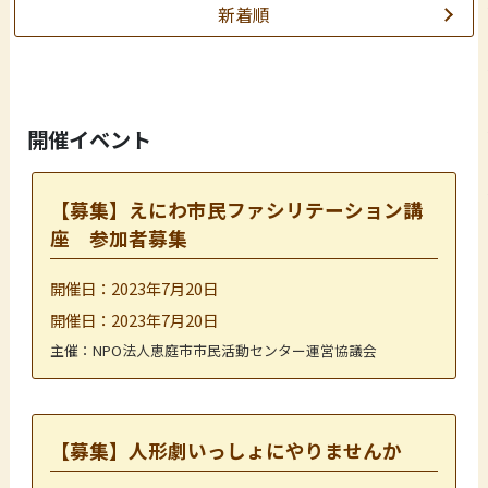
新着順
開催イベント
【募集】えにわ市民ファシリテーション講
座 参加者募集
開催日：2023年7月20日
開催日：2023年7月20日
主催：NPO法人恵庭市市民活動センター運営協議会
【募集】人形劇いっしょにやりませんか