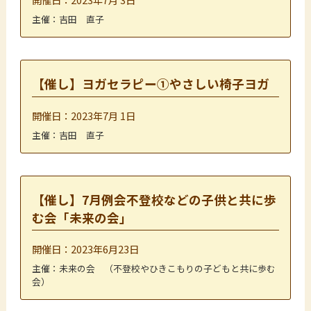
主催：吉田 直子
【催し】ヨガセラピー①やさしい椅子ヨガ
開催日：2023年7月 1日
主催：吉田 直子
【催し】7月例会不登校などの子供と共に歩
む会「未来の会」
開催日：2023年6月23日
主催：未来の会 （不登校やひきこもりの子どもと共に歩む
会）