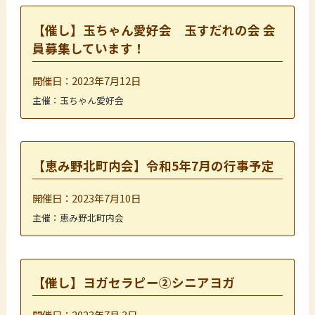
【催し】玉ちゃん愛好会 玉すだれの会 会
員募集しています！
開催日：2023年7月12日
主催：玉ちゃん愛好会
【恵み野北町内会】令和5年7月の行事予定
開催日：2023年7月10日
主催：恵み野北町内会
【催し】ヨガセラピー②シニアヨガ
開催日：2023年7月 3日