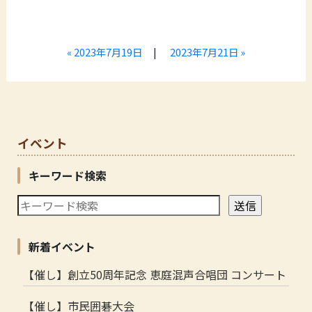
« 2023年7月19日
|
2023年7月21日 »
イベント
キーワード検索
新着イベント
【催し】創立50周年記念 恵庭混声合唱団 コンサート
【催し】市民囲碁大会