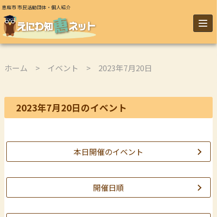
恵庭市 市民活動団体・個人紹介
ホーム
>
イベント
> 2023年7月20日
2023年7月20日のイベント
本日開催のイベント
開催日順