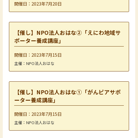
開催日：2023年7月20日
【催し】NPO法人おはな②「えにわ地域サ
ポーター養成講座」
開催日：2023年7月15日
主催：NPO法人おはな
【催し】NPO法人おはな①「がんピアサポ
ーター養成講座」
開催日：2023年7月15日
主催：NPO法人おはな