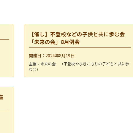
【催し】不登校などの子供と共に歩む会
「未来の会」8月例会
開催日：2024年8月19日
主催：未来の会 （不登校やひきこもりの子どもと共に歩
む会）
座