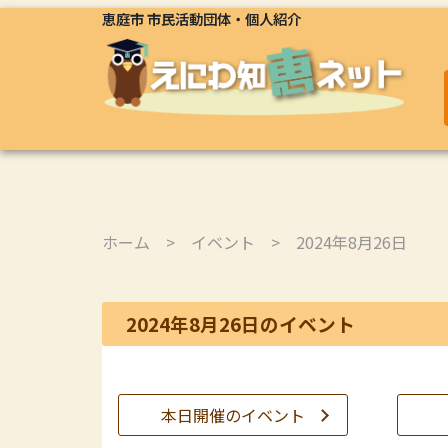
恵庭市 市民活動団体・個人紹介
ホーム
>
イベント
> 2024年8月26日
2024年8月26日のイベント
本日開催のイベント