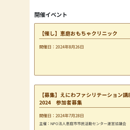
開催イベント
【催し】恵庭おもちゃクリニック
開催日：2024年8月26日
【募集】えにわファシリテーション講
2024 参加者募集
開催日：2024年7月28日
主催：NPO法人恵庭市市民活動センター運営協議会