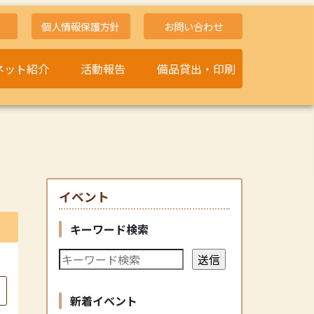
個人情報保護方針
お問い合わせ
ネット紹介
活動報告
備品貸出・印刷
イベント
キーワード検索
新着イベント