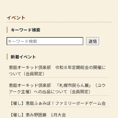
イベント
キーワード検索
新着イベント
恵庭オーキッド倶楽部 令和８年定期総会の開催に
ついて（会員限定）
恵庭オーキッド倶楽部 「札幌市民らん展」（ユウ
アーク主催）への出品について（会員限定）
【催し】恵庭ふぁみぼ！ファミリーボードゲーム会
【催し】恵み野囲碁 1月大会