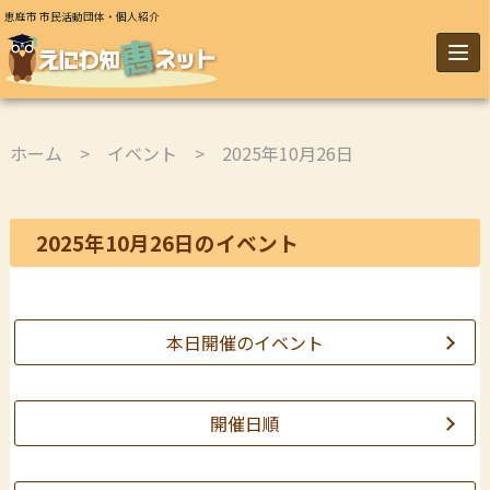
恵庭市 市民活動団体・個人紹介
ホーム
>
イベント
> 2025年10月26日
2025年10月26日のイベント
本日開催のイベント
開催日順