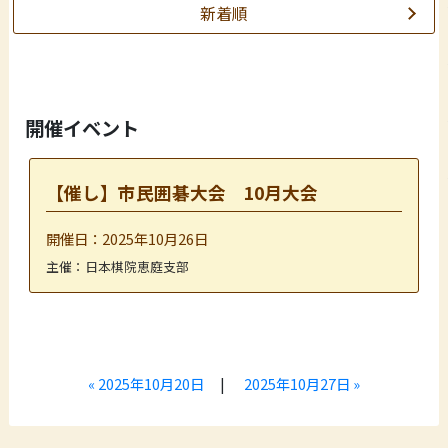
新着順
開催イベント
【催し】市民囲碁大会 10月大会
開催日：2025年10月26日
主催：日本棋院恵庭支部
« 2025年10月20日
|
2025年10月27日 »