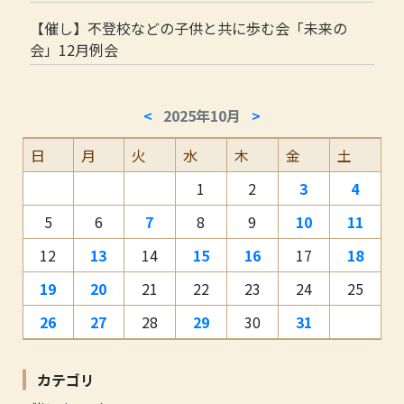
【催し】不登校などの子供と共に歩む会「未来の
会」12月例会
<
2025年10月
>
日
月
火
水
木
金
土
1
2
3
4
5
6
7
8
9
10
11
12
13
14
15
16
17
18
19
20
21
22
23
24
25
26
27
28
29
30
31
カテゴリ