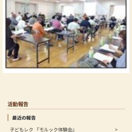
活動報告
最近の報告
子どもレク 『モルック体験会』