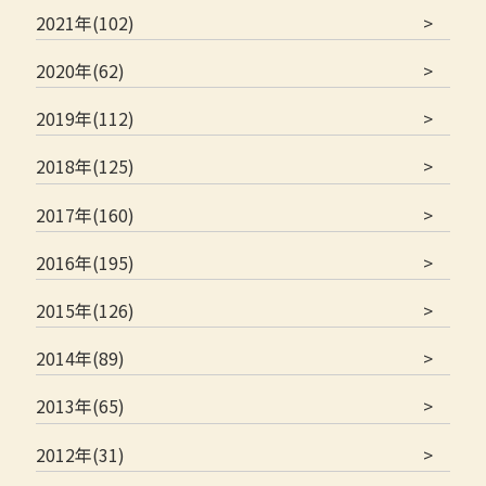
2021年(102)
2020年(62)
2019年(112)
2018年(125)
2017年(160)
2016年(195)
2015年(126)
2014年(89)
2013年(65)
2012年(31)