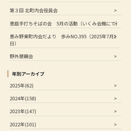
第３回 北町内会役員会
恵庭手打ちそばの会 5月の活動（いくみ会館にて）
恵み野東町内会だより 歩みNO.395（2025年7月1
日）
野外懇親会
年別アーカイブ
2025年(62)
2024年(158)
2023年(147)
2022年(101)