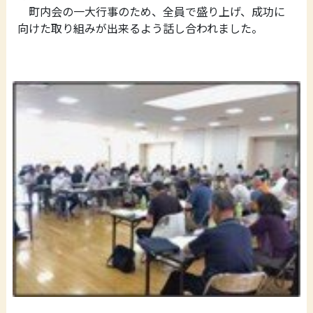
町内会の一大行事のため、全員で盛り上げ、成功に
向けた取り組みが出来るよう話し合われました。