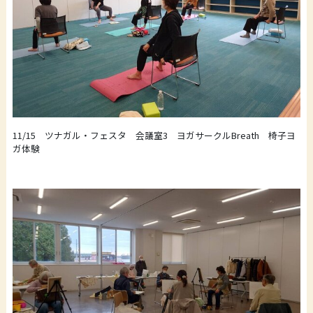
11/15 ツナガル・フェスタ 会議室3 ヨガサークルBreath 椅子ヨ
ガ体験