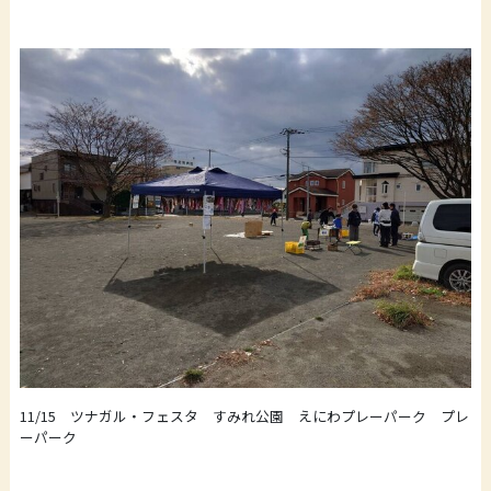
11/15 ツナガル・フェスタ すみれ公園 えにわプレーパーク プレ
ーパーク