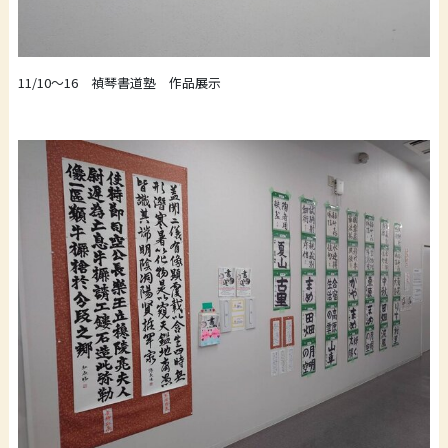
11/10～16 禎琴書道塾 作品展示