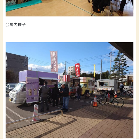
会場内様子