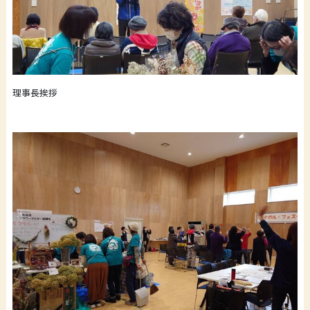
理事長挨拶