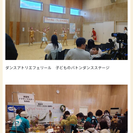
ダンスアトリエフェリール 子どものバトンダンスステージ