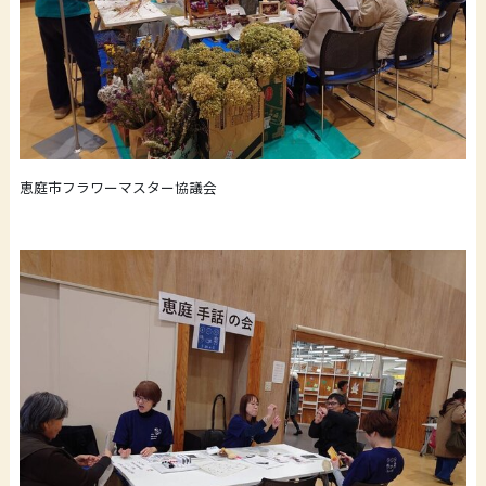
恵庭市フラワーマスター協議会