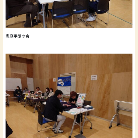
恵庭手話の会