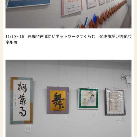
11/10～16 恵庭発達障がいネットワークすくらむ 発達障がい啓発パ
ネル展