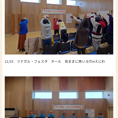
11/15 ツナガル・フェスタ ホール 気ままに笑いヨガinえにわ