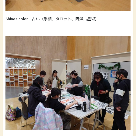
Shines color 占い（手相、タロット、西洋占星術）