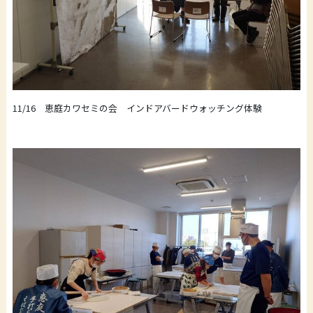
11/16 恵庭カワセミの会 インドアバードウォッチング体験