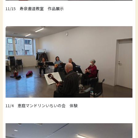
11/15 寿泉書道教室 作品展示
11/4 恵庭マンドリンいちいの会 体験