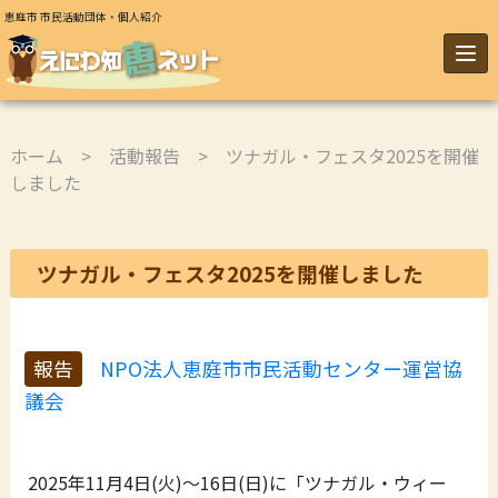
恵庭市 市民活動団体・個人紹介
ホーム
>
活動報告
> ツナガル・フェスタ2025を開催
しました
ツナガル・フェスタ2025を開催しました
報告
NPO法人恵庭市市民活動センター運営協
議会
2025年11月4日(火)～16日(日)に「ツナガル・ウィー