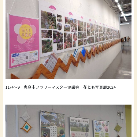
11/4～9 恵庭市フラワーマスター協議会 花とも写真展2024