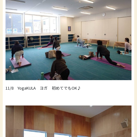
11/8 YogaKULA ヨガ 初めてでもOK♪