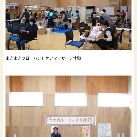
よきよきの日 ハンドケアマッサージ体験