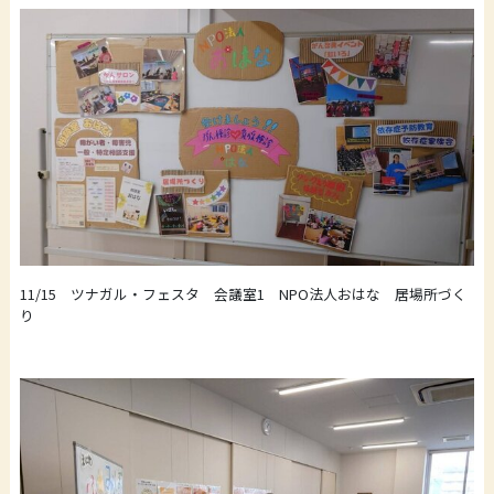
11/15 ツナガル・フェスタ 会議室1 NPO法人おはな 居場所づく
り