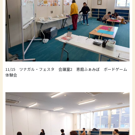
11/15 ツナガル・フェスタ 会議室2 恵庭ふぁみぼ ボードゲーム
体験会