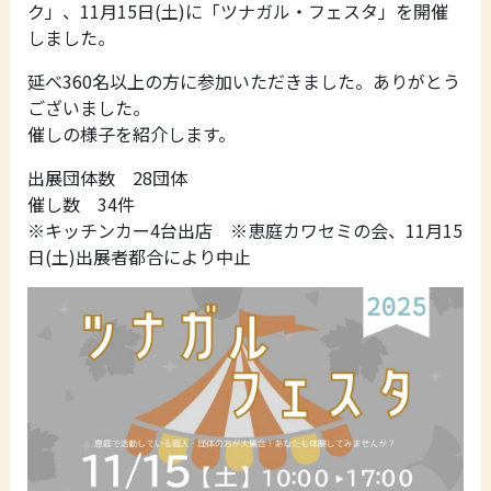
ク」、11月15日(土)に「ツナガル・フェスタ」を開催
しました。
延べ360名以上の方に参加いただきました。ありがとう
ございました。
催しの様子を紹介します。
出展団体数 28団体
催し数 34件
※キッチンカー4台出店 ※恵庭カワセミの会、11月15
日(土)出展者都合により中止