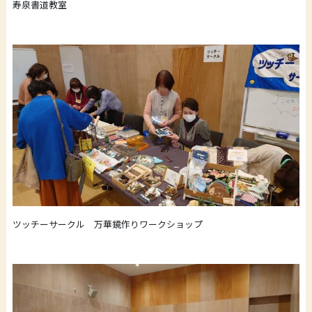
寿泉書道教室
ツッチーサークル 万華鏡作りワークショップ